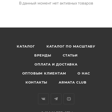
В данный момент нет активных товаров
КАТАЛОГ
КАТАЛОГ ПО МАСШТАБУ
БРЕНДЫ
СТАТЬИ
ОПЛАТА И ДОСТАВКА
ОПТОВЫМ КЛИЕНТАМ
О НАС
КОНТАКТЫ
ARMATA CLUB