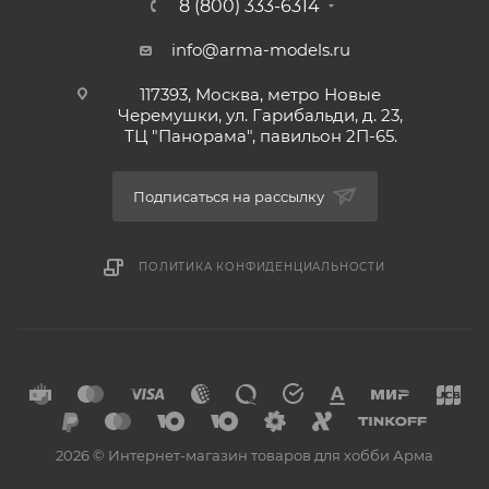
8 (800) 333-6314
info@arma-models.ru
117393, Москва, метро Новые
Черемушки, ул. Гарибальди, д. 23,
ТЦ "Панорама", павильон 2П-65.
Подписаться на рассылку
ПОЛИТИКА КОНФИДЕНЦИАЛЬНОСТИ
2026 © Интернет-магазин товаров для хобби Арма