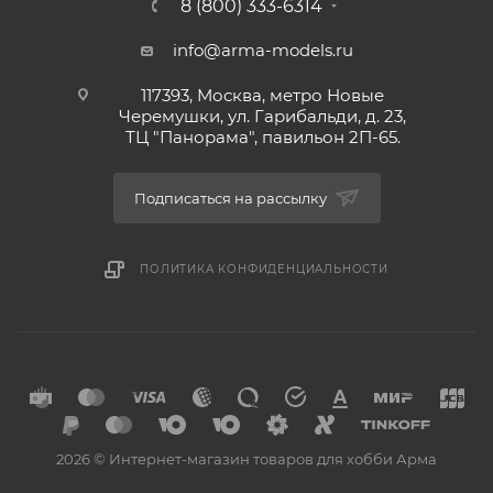
8 (800) 333-6314
info@arma-models.ru
117393, Москва, метро Новые
Черемушки, ул. Гарибальди, д. 23,
ТЦ "Панорама", павильон 2П-65.
Подписаться на рассылку
ПОЛИТИКА КОНФИДЕНЦИАЛЬНОСТИ
2026 © Интернет-магазин товаров для хобби Арма