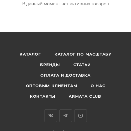
В данный момент нет активных товаров
КАТАЛОГ
КАТАЛОГ ПО МАСШТАБУ
БРЕНДЫ
СТАТЬИ
ОПЛАТА И ДОСТАВКА
ОПТОВЫМ КЛИЕНТАМ
О НАС
КОНТАКТЫ
ARMATA CLUB