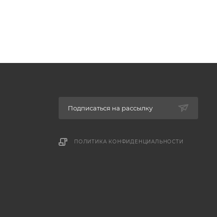
Подписаться на рассылку
ПОЛИТИКА КОНФИДЕНЦИАЛЬНОСТИ