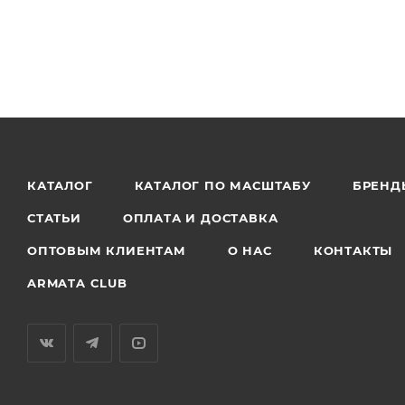
КАТАЛОГ
КАТАЛОГ ПО МАСШТАБУ
БРЕНД
СТАТЬИ
ОПЛАТА И ДОСТАВКА
ОПТОВЫМ КЛИЕНТАМ
О НАС
КОНТАКТЫ
ARMATA CLUB