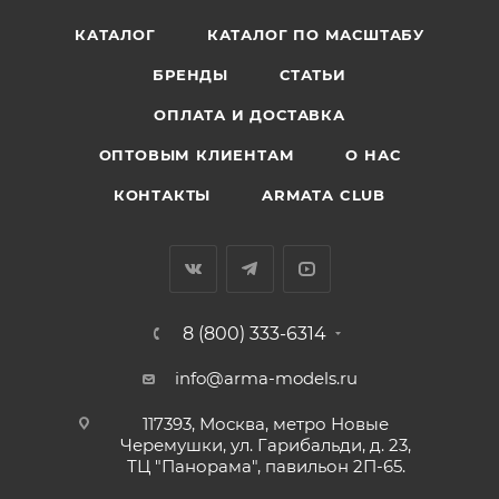
КАТАЛОГ
КАТАЛОГ ПО МАСШТАБУ
БРЕНДЫ
СТАТЬИ
ОПЛАТА И ДОСТАВКА
ОПТОВЫМ КЛИЕНТАМ
О НАС
КОНТАКТЫ
ARMATA CLUB
8 (800) 333-6314
info@arma-models.ru
117393, Москва, метро Новые
Черемушки, ул. Гарибальди, д. 23,
ТЦ "Панорама", павильон 2П-65.