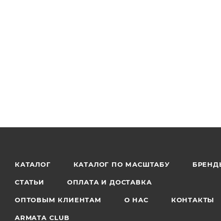
КАТАЛОГ
КАТАЛОГ ПО МАСШТАБУ
БРЕНД
СТАТЬИ
ОПЛАТА И ДОСТАВКА
ОПТОВЫМ КЛИЕНТАМ
О НАС
КОНТАКТЫ
ARMATA CLUB