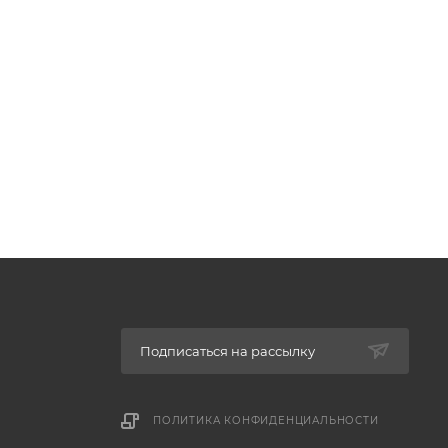
Подписаться на рассылку
ПОЛИТИКА КОНФИДЕНЦИАЛЬНОСТИ