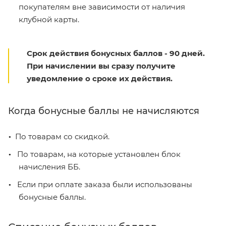
покупателям вне зависимости от наличия
клубной карты.
Срок действия бонусных баллов - 90 дней.
При начислении вы сразу получите
уведомление о сроке их действия.
Когда бонусные баллы не начисляются
По товарам со скидкой.
По товарам, на которые установлен блок
начисления ББ.
Если при оплате заказа были использованы
бонусные баллы.