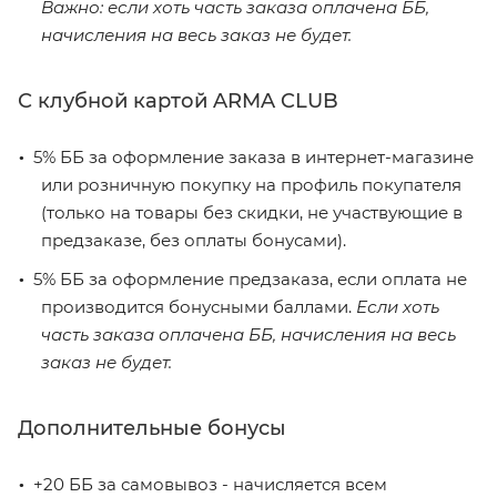
Важно: если хоть часть заказа оплачена ББ,
начисления на весь заказ не будет.
С клубной картой ARMA CLUB
5% ББ за оформление заказа в интернет-магазине
или розничную покупку на профиль покупателя
(только на товары без скидки, не участвующие в
предзаказе, без оплаты бонусами).
5% ББ за оформление предзаказа, если оплата не
производится бонусными баллами.
Если хоть
часть заказа оплачена ББ, начисления на весь
заказ не будет.
Дополнительные бонусы
+20 ББ за самовывоз - начисляется всем