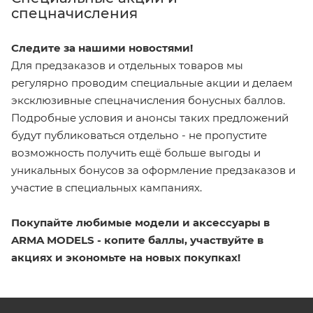
спецначисления
Следите за нашими новостями!
Для предзаказов и отдельных товаров мы
регулярно проводим специальные акции и делаем
эксклюзивные спецначисления бонусных баллов.
Подробные условия и анонсы таких предложений
будут публиковаться отдельно - не пропустите
возможность получить ещё больше выгоды и
уникальных бонусов за оформление предзаказов и
участие в специальных кампаниях.
Покупайте любимые модели и аксессуары в
ARMA MODELS - копите баллы, участвуйте в
акциях и экономьте на новых покупках!