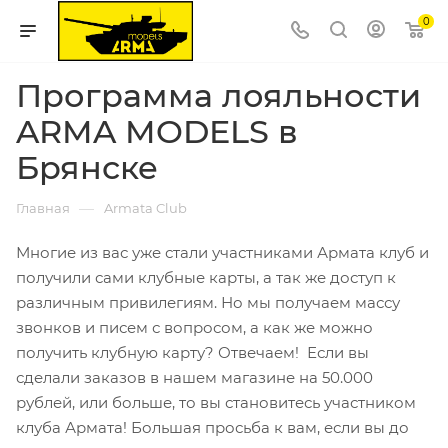
0
Программа лояльности
ARMA MODELS в
Брянске
—
Главная
Armata Club
Многие из вас уже стали участниками Армата клуб и
получили сами клубные карты, а так же доступ к
различным привилегиям. Но мы получаем массу
звонков и писем с вопросом, а как же можно
получить клубную карту? Отвечаем! Если вы
сделали заказов в нашем магазине на 50.000
рублей, или больше, то вы становитесь участником
клуба Армата! Большая просьба к вам, если вы до