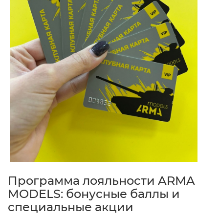
Программа лояльности ARMA
MODELS: бонусные баллы и
специальные акции