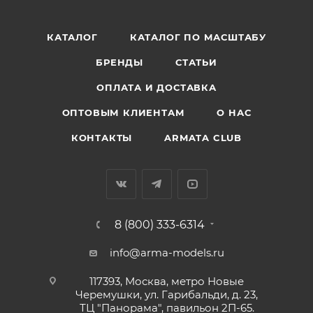
КАТАЛОГ
КАТАЛОГ ПО МАСШТАБУ
БРЕНДЫ
СТАТЬИ
ОПЛАТА И ДОСТАВКА
ОПТОВЫМ КЛИЕНТАМ
О НАС
КОНТАКТЫ
ARMATA CLUB
8 (800) 333-6314
info@arma-models.ru
117393, Москва, метро Новые
Черемушки, ул. Гарибальди, д. 23,
ТЦ "Панорама", павильон 2П-65.