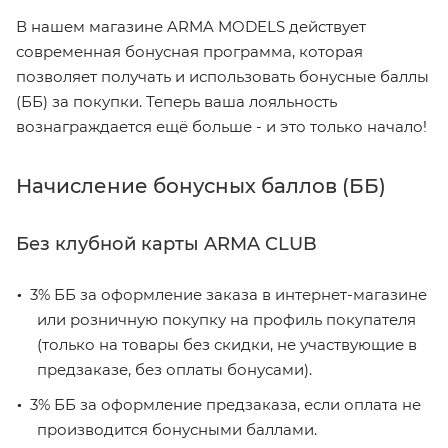
В нашем магазине ARMA MODELS действует
современная бонусная программа, которая
позволяет получать и использовать бонусные баллы
(ББ) за покупки. Теперь ваша лояльность
вознаграждается ещё больше - и это только начало!
Начисление бонусных баллов (ББ)
Без клубной карты ARMA CLUB
3% ББ за оформление заказа в интернет-магазине
или розничную покупку на профиль покупателя
(только на товары без скидки, не участвующие в
предзаказе, без оплаты бонусами).
3% ББ за оформление предзаказа, если оплата не
производится бонусными баллами.