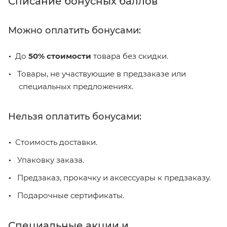
Списание бонусных баллов
Можно оплатить бонусами:
До
50% стоимости
товара без скидки.
Товары, не участвующие в предзаказе или
специальных предложениях.
Нельзя оплатить бонусами:
Стоимость доставки.
Упаковку заказа.
Предзаказ, прокачку и аксессуары к предзаказу.
Подарочные сертификаты.
Специальные акции и