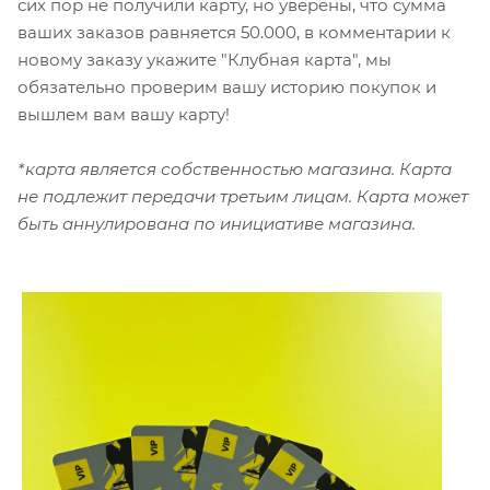
сих пор не получили карту, но уверены, что сумма
ваших заказов равняется 50.000, в комментарии к
новому заказу укажите "Клубная карта", мы
обязательно проверим вашу историю покупок и
вышлем вам вашу карту!
*карта является собственностью магазина. Карта
не подлежит передачи третьим лицам. Карта может
быть аннулирована по инициативе магазина.