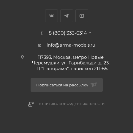
8 (800) 333-6314
info@arma-models.ru
117393, Москва, метро Новые
Черемушки, ул. Гарибальди, д. 23,
ТЦ "Панорама", павильон 2П-65.
Подписаться на рассылку
ПОЛИТИКА КОНФИДЕНЦИАЛЬНОСТИ