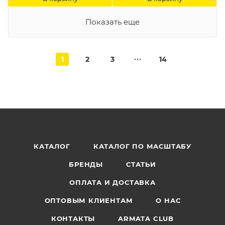
Показать еще
1
2
3
14
КАТАЛОГ
КАТАЛОГ ПО МАСШТАБУ
БРЕНДЫ
СТАТЬИ
ОПЛАТА И ДОСТАВКА
ОПТОВЫМ КЛИЕНТАМ
О НАС
КОНТАКТЫ
ARMATA CLUB