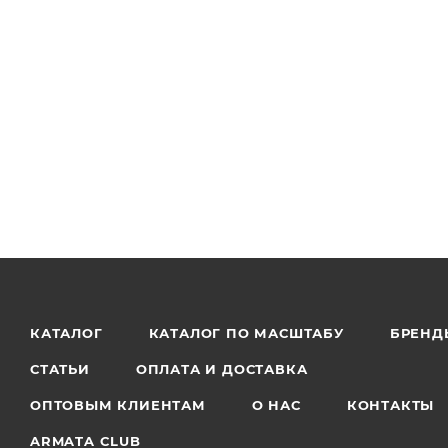
КАТАЛОГ
КАТАЛОГ ПО МАСШТАБУ
БРЕНД
СТАТЬИ
ОПЛАТА И ДОСТАВКА
ОПТОВЫМ КЛИЕНТАМ
О НАС
КОНТАКТЫ
ARMATA CLUB