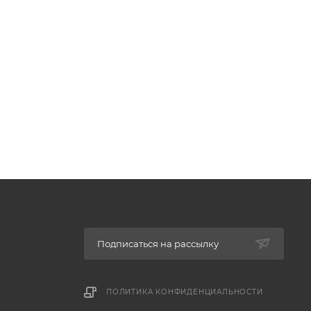
Подписаться на рассылку
ПОЛИТИКА КОНФИДЕНЦИАЛЬНОСТИ