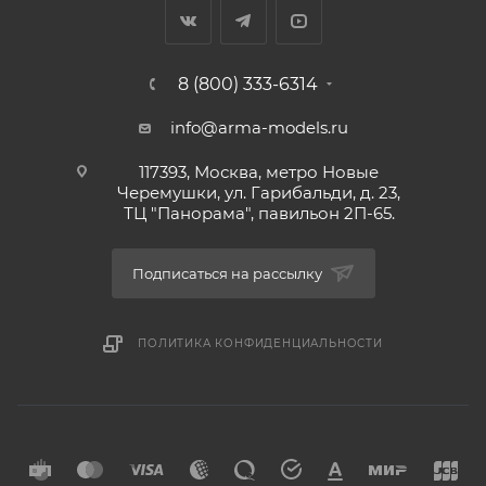
8 (800) 333-6314
info@arma-models.ru
117393, Москва, метро Новые
Черемушки, ул. Гарибальди, д. 23,
ТЦ "Панорама", павильон 2П-65.
Подписаться на рассылку
ПОЛИТИКА КОНФИДЕНЦИАЛЬНОСТИ