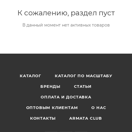
К сожалению, раздел пуст
В данный момент нет активных товаров
КАТАЛОГ
КАТАЛОГ ПО МАСШТАБУ
БРЕНДЫ
СТАТЬИ
ОПЛАТА И ДОСТАВКА
ОПТОВЫМ КЛИЕНТАМ
О НАС
КОНТАКТЫ
ARMATA CLUB