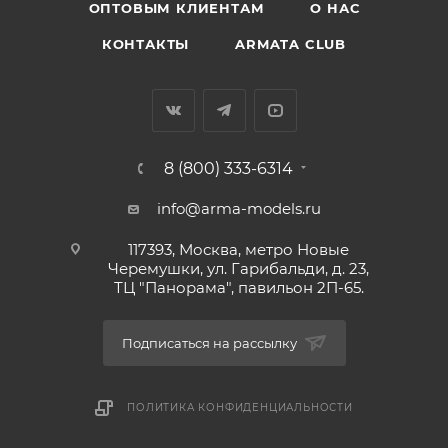
ОПТОВЫМ КЛИЕНТАМ
О НАС
КОНТАКТЫ
ARMATA CLUB
8 (800) 333-6314
info@arma-models.ru
117393, Москва, метро Новые
Черемушки, ул. Гарибальди, д. 23,
ТЦ "Панорама", павильон 2П-65.
Подписаться на рассылку
ПОЛИТИКА КОНФИДЕНЦИАЛЬНОСТИ