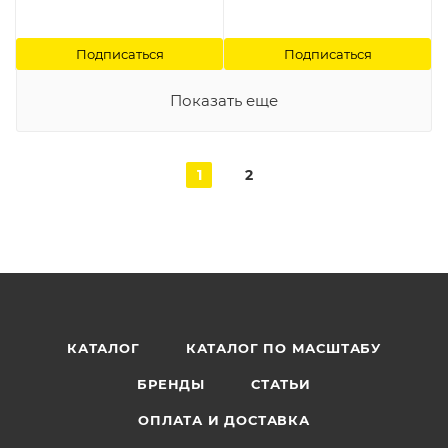
Подписаться
Подписаться
Показать еще
1
2
КАТАЛОГ
КАТАЛОГ ПО МАСШТАБУ
БРЕНДЫ
СТАТЬИ
ОПЛАТА И ДОСТАВКА