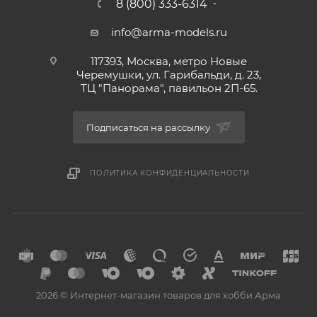
8 (800) 333-6314
info@arma-models.ru
117393, Москва, метро Новые
Черемушки, ул. Гарибальди, д. 23,
ТЦ "Панорама", павильон 2П-65.
Подписаться на рассылку
ПОЛИТИКА КОНФИДЕНЦИАЛЬНОСТИ
2026 © Интернет-магазин товаров для хобби Арма