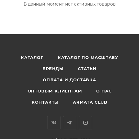
В данный момент нет активных товаров
КАТАЛОГ
КАТАЛОГ ПО МАСШТАБУ
БРЕНДЫ
СТАТЬИ
ОПЛАТА И ДОСТАВКА
ОПТОВЫМ КЛИЕНТАМ
О НАС
КОНТАКТЫ
ARMATA CLUB