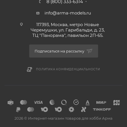
8 (800) 333-6314
info@arma-models.ru
117393, Москва, метро Новые
Черемушки, ул. Гарибальди, д. 23,
ТЦ "Панорама", павильон 2П-65.
Подписаться на рассылку
ПОЛИТИКА КОНФИДЕНЦИАЛЬНОСТИ
2026 © Интернет-магазин товаров для хобби Арма