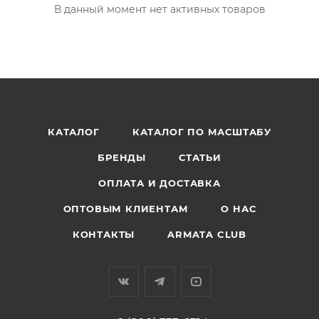
В данный момент нет активных товаров
КАТАЛОГ
КАТАЛОГ ПО МАСШТАБУ
БРЕНДЫ
СТАТЬИ
ОПЛАТА И ДОСТАВКА
ОПТОВЫМ КЛИЕНТАМ
О НАС
КОНТАКТЫ
ARMATA CLUB