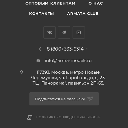
ОПТОВЫМ КЛИЕНТАМ
О НАС
КОНТАКТЫ
ARMATA CLUB
8 (800) 333-6314
info@arma-models.ru
117393, Москва, метро Новые
Черемушки, ул. Гарибальди, д. 23,
ТЦ "Панорама", павильон 2П-65.
Подписаться на рассылку
ПОЛИТИКА КОНФИДЕНЦИАЛЬНОСТИ