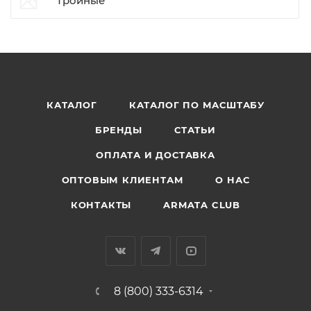
Тройные
КАТАЛОГ
КАТАЛОГ ПО МАСШТАБУ
БРЕНДЫ
СТАТЬИ
ОПЛАТА И ДОСТАВКА
ОПТОВЫМ КЛИЕНТАМ
О НАС
КОНТАКТЫ
ARMATA CLUB
8 (800) 333-6314