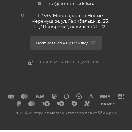
info@arma-models.ru
117393, Москва, метро Новые
Черемушки, ул. Гарибальди, д. 23,
ТЦ "Панорама", павильон 2П-65.
Подписаться на рассылку
ПОЛИТИКА КОНФИДЕНЦИАЛЬНОСТИ
2026 © Интернет-магазин товаров для хобби Арма