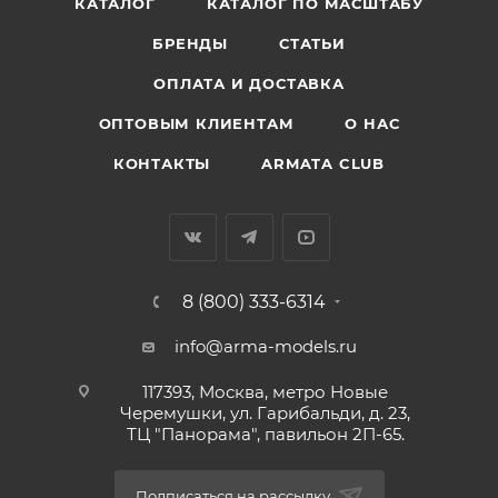
КАТАЛОГ
КАТАЛОГ ПО МАСШТАБУ
БРЕНДЫ
СТАТЬИ
ОПЛАТА И ДОСТАВКА
ОПТОВЫМ КЛИЕНТАМ
О НАС
КОНТАКТЫ
ARMATA CLUB
8 (800) 333-6314
info@arma-models.ru
117393, Москва, метро Новые
Черемушки, ул. Гарибальди, д. 23,
ТЦ "Панорама", павильон 2П-65.
Подписаться на рассылку