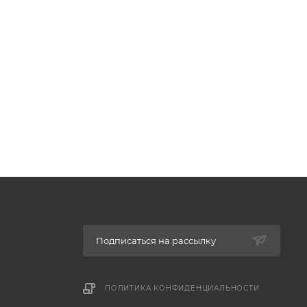
Подписаться на рассылку
ПОЛИТИКА КОНФИДЕНЦИАЛЬНОСТИ