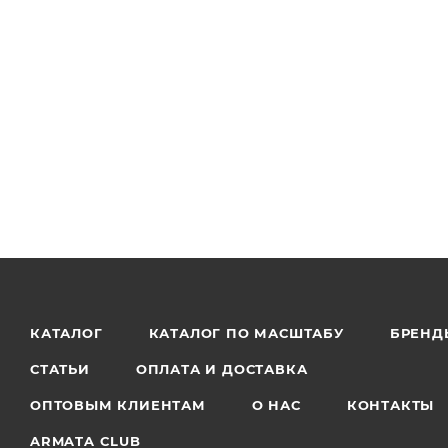
КАТАЛОГ
КАТАЛОГ ПО МАСШТАБУ
БРЕНД
СТАТЬИ
ОПЛАТА И ДОСТАВКА
ОПТОВЫМ КЛИЕНТАМ
О НАС
КОНТАКТЫ
ARMATA CLUB