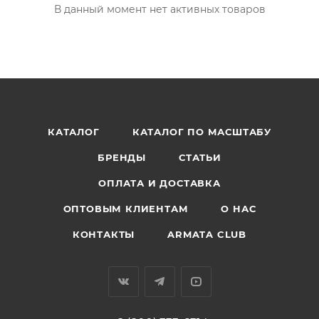
В данный момент нет активных товаров
КАТАЛОГ
КАТАЛОГ ПО МАСШТАБУ
БРЕНДЫ
СТАТЬИ
ОПЛАТА И ДОСТАВКА
ОПТОВЫМ КЛИЕНТАМ
О НАС
КОНТАКТЫ
ARMATA CLUB