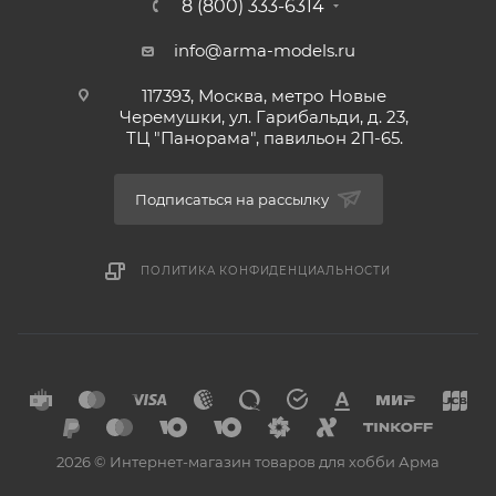
8 (800) 333-6314
info@arma-models.ru
117393, Москва, метро Новые
Черемушки, ул. Гарибальди, д. 23,
ТЦ "Панорама", павильон 2П-65.
Подписаться на рассылку
ПОЛИТИКА КОНФИДЕНЦИАЛЬНОСТИ
2026 © Интернет-магазин товаров для хобби Арма