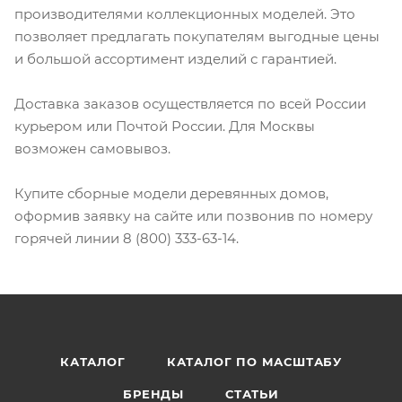
производителями коллекционных моделей. Это
позволяет предлагать покупателям выгодные цены
и большой ассортимент изделий с гарантией.
Доставка заказов осуществляется по всей России
курьером или Почтой России. Для Москвы
возможен самовывоз.
Купите сборные модели деревянных домов,
оформив заявку на сайте или позвонив по номеру
горячей линии 8 (800) 333-63-14.
КАТАЛОГ
КАТАЛОГ ПО МАСШТАБУ
БРЕНДЫ
СТАТЬИ