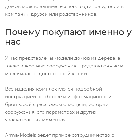
домов можно заниматься как в одиночку, так и в
компании друзей или родственников.
Почему покупают именно у
нас
У нас представлены модели домов из дерева, а
также известные сооружения, представленные в
максимально достоверной копии.
Все изделия комплектуются подробной
инструкцией по сборке и информационной
брошюрой с рассказом о модели, истории
сооружения, его параметрах и других
увлекательных моментах.
Arma-Models ведет прямое сотрудничество с