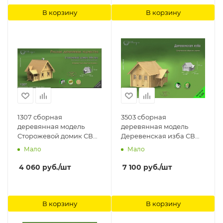
В корзину
В корзину
1307 сборная
3503 сборная
деревянная модель
деревянная модель
Сторожевой домик СВ
Деревенская изба СВ
Модель
Модель
Мало
Мало
4 060
руб.
/шт
7 100
руб.
/шт
В корзину
В корзину