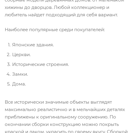
хижины до дворцов. Любой коллекционер и
любитель найдет подходящий для себя вариант.
Наиболее популярные среди покупателей:
Японские здания.
Церкви.
Исторические строения.
Замки.
Дома.
Все исторически значимые объекты выглядят
максимально реалистично и в мельчайших деталях
приближены к оригинальному сооружению. По
окончании сборки конструкцию можно покрыть
краской и лаком, украсить по своему вкусу. Сборкой