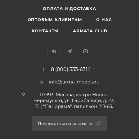
ОПЛАТА И ДОСТАВКА
ОПТОВЫМ КЛИЕНТАМ
О НАС
КОНТАКТЫ
ARMATA CLUB
8 (800) 333-6314
info@arma-models.ru
117393, Москва, метро Новые
Черемушки, ул. Гарибальди, д. 23,
ТЦ "Панорама", павильон 2П-65.
Подписаться на рассылку