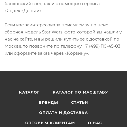
банковский счет, так и с помощью сервиса
«Яндекс.Деньги».
Если вас заинтересовала приемлемая по цене
сборная модель Star Wars, фото которой вы нашли у
нас на сайте, и вы решили купить ее с доставкой по
Москве, то позвоните по телефону +7 (499) 110-45-03
или оформите заказ через «Корзину».
КАТАЛОГ
КАТАЛОГ ПО МАСШТАБУ
БРЕНДЫ
СТАТЬИ
ОПЛАТА И ДОСТАВКА
ОПТОВЫМ КЛИЕНТАМ
О НАС