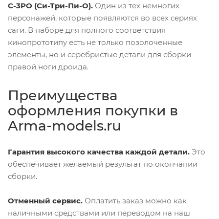
C-3PO (Си-Три-Пи-О).
Один из тех немногих
персонажей, которые появляются во всех сериях
саги. В наборе для полного соответствия
кинопрототипу есть не только позолоченные
элементы, но и серебристые детали для сборки
правой ноги дроида.
Преимущества
оформления покупки в
Arma-models.ru
Гарантия высокого качества каждой детали.
Это
обеспечивает желаемый результат по окончании
сборки.
Отменный сервис.
Оплатить заказ можно как
наличными средствами или переводом на наш