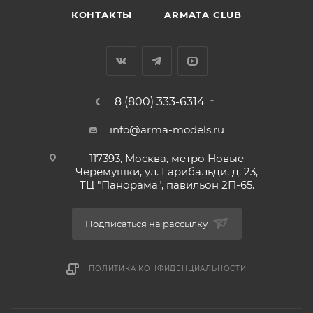
КОНТАКТЫ
ARMATA CLUB
8 (800) 333-6314
info@arma-models.ru
117393, Москва, метро Новые
Черемушки, ул. Гарибальди, д. 23,
ТЦ "Панорама", павильон 2П-65.
Подписаться на рассылку
ПОЛИТИКА КОНФИДЕНЦИАЛЬНОСТИ