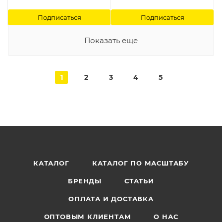
Подписаться
Подписаться
Показать еще
1
2
3
4
5
КАТАЛОГ
КАТАЛОГ ПО МАСШТАБУ
БРЕНДЫ
СТАТЬИ
ОПЛАТА И ДОСТАВКА
ОПТОВЫМ КЛИЕНТАМ
О НАС