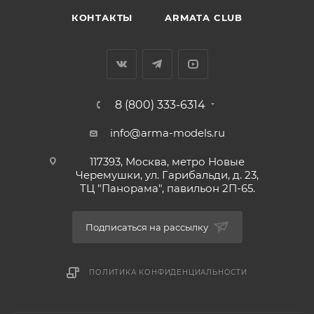
КОНТАКТЫ
ARMATA CLUB
8 (800) 333-6314
info@arma-models.ru
117393, Москва, метро Новые
Черемушки, ул. Гарибальди, д. 23,
ТЦ "Панорама", павильон 2П-65.
Подписаться на рассылку
ПОЛИТИКА КОНФИДЕНЦИАЛЬНОСТИ