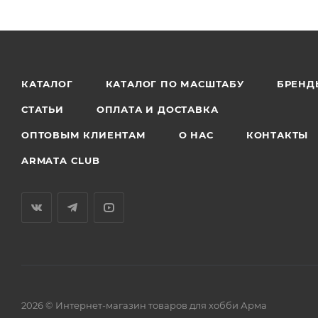
КАТАЛОГ
КАТАЛОГ ПО МАСШТАБУ
БРЕНД
СТАТЬИ
ОПЛАТА И ДОСТАВКА
ОПТОВЫМ КЛИЕНТАМ
О НАС
КОНТАКТЫ
ARMATA CLUB
2026 © Интернет-магазин товаров для хобби Арма