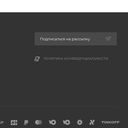
Подписаться на рассылку
ПОЛИТИКА КОНФИДЕНЦИАЛЬНОСТИ