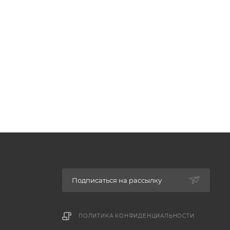
Подписаться на рассылку
ПОЛИТИКА КОНФИДЕНЦИАЛЬНОСТИ