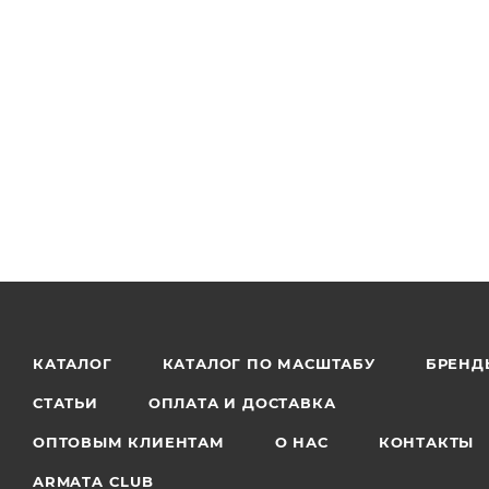
КАТАЛОГ
КАТАЛОГ ПО МАСШТАБУ
БРЕНД
СТАТЬИ
ОПЛАТА И ДОСТАВКА
ОПТОВЫМ КЛИЕНТАМ
О НАС
КОНТАКТЫ
ARMATA CLUB