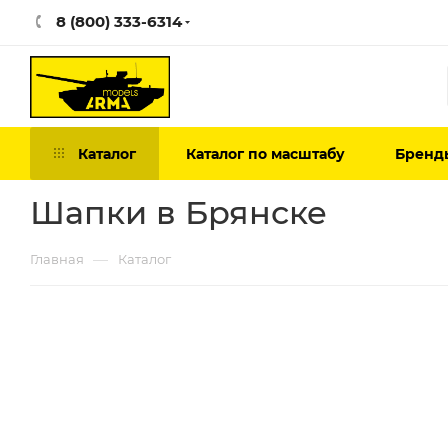
8 (800) 333-6314
Каталог
Каталог по масштабу
Бренд
Шапки в Брянске
—
Главная
Каталог