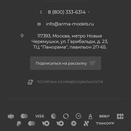
8 (800) 333-6314
info@arma-models.ru
117393, Москва, метро Новые
Черемушки, ул. Гарибальди, д. 23,
ТЦ "Панорама", павильон 2П-65.
Подписаться на рассылку
ПОЛИТИКА КОНФИДЕНЦИАЛЬНОСТИ