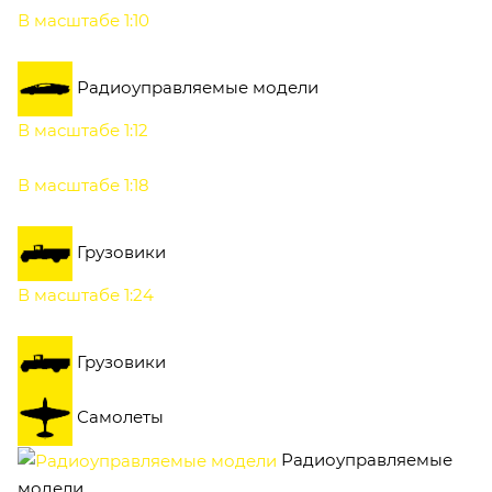
В масштабе 1:10
Радиоуправляемые модели
В масштабе 1:12
В масштабе 1:18
Грузовики
В масштабе 1:24
Грузовики
Самолеты
Радиоуправляемые
модели