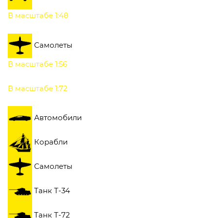
В масштабе 1:48
Самолеты
В масштабе 1:56
В масштабе 1:72
Автомобили
Корабли
Самолеты
Танк Т-34
Танк Т-72