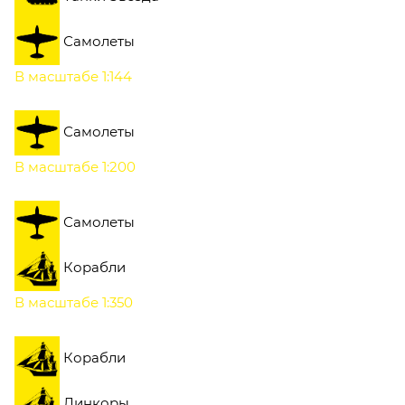
Самолеты
В масштабе 1:144
Самолеты
В масштабе 1:200
Самолеты
Корабли
В масштабе 1:350
Корабли
Линкоры