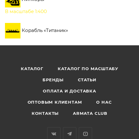
В масштабе 1:400
Корабль «Титаник»
КАТАЛОГ
КАТАЛОГ ПО МАСШТАБУ
БРЕНДЫ
СТАТЬИ
ОПЛАТА И ДОСТАВКА
ОПТОВЫМ КЛИЕНТАМ
О НАС
КОНТАКТЫ
ARMATA CLUB