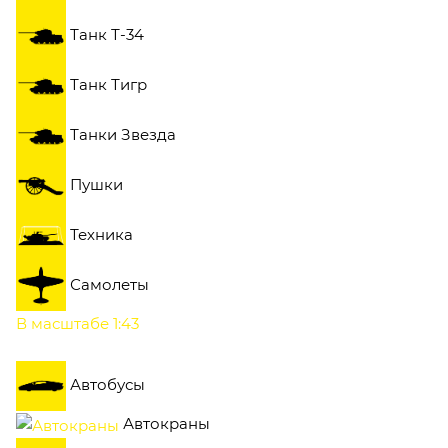
Танк Т-34
Танк Тигр
Танки Звезда
Пушки
Техника
Самолеты
В масштабе 1:43
Автобусы
Автокраны