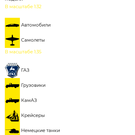
В масштабе 1:32
Автомобили
Самолеты
В масштабе 1:35
ГАЗ
Грузовики
КамАЗ
Крейсеры
Немецкие танки