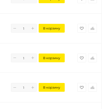
В корзину
В корзину
В корзину