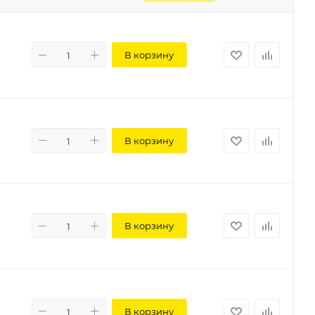
В корзину
В корзину
В корзину
В корзину