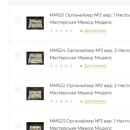
MM521 Органайзер №2 вар. 1 Насто
Мастерская Мажор Моделс
Достаточно
MM524 Органайзер №3 вар. 2 Наст
Мастерская Мажор Моделс
Достаточно
MM522 Органайзер №2 вар. 2 Наст
Мастерская Мажор Моделс
Достаточно
MM523 Органайзер №3 вар. 1 Насто
Мастерская Мажор Моделс