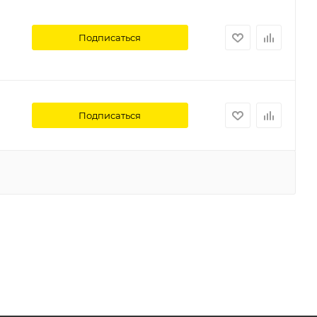
Подписаться
Подписаться