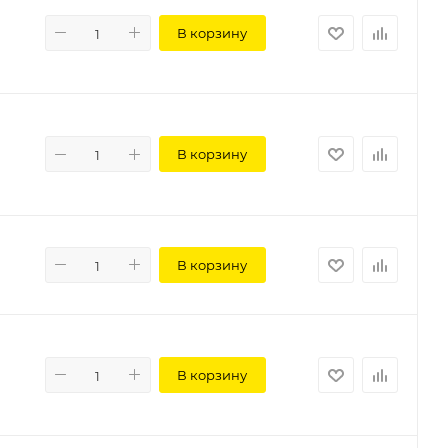
В корзину
В корзину
В корзину
В корзину