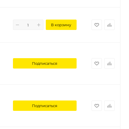
В корзину
Подписаться
Подписаться