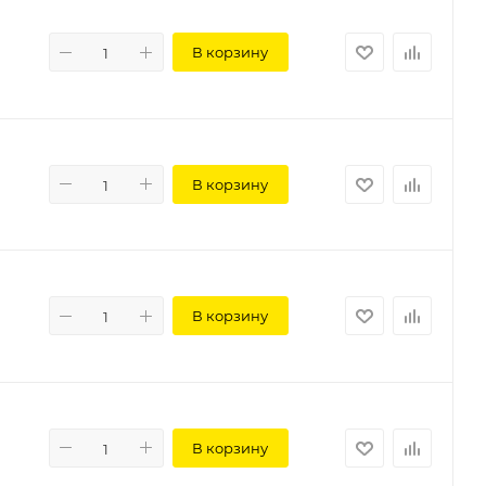
В корзину
В корзину
В корзину
В корзину