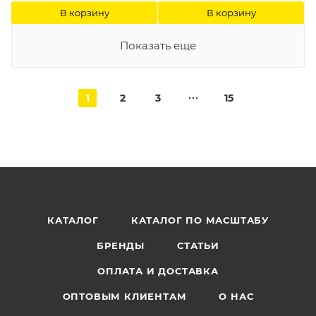
В корзину
В корзину
Показать еще
1
2
3
15
КАТАЛОГ
КАТАЛОГ ПО МАСШТАБУ
БРЕНДЫ
СТАТЬИ
ОПЛАТА И ДОСТАВКА
ОПТОВЫМ КЛИЕНТАМ
О НАС