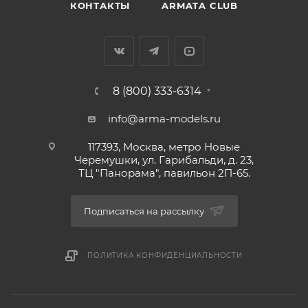
КОНТАКТЫ
ARMATA CLUB
8 (800) 333-6314
info@arma-models.ru
117393, Москва, метро Новые
Черемушки, ул. Гарибальди, д. 23,
ТЦ "Панорама", павильон 2П-65.
Подписаться на рассылку
ПОЛИТИКА КОНФИДЕНЦИАЛЬНОСТИ