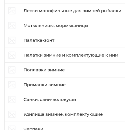
Лески монофильные для зимней рыбалки
Мотыльницы, мормышницы
Палатка-зонт
Палатки зимние и комплектующие к ним
Поплавки зимние
Приманки зимние
Санки, сани-волокуши
Удилища зимние, комплектующие
Черпаки