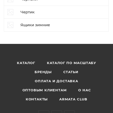
Чертик
Ящики зимние
КАТАЛОГ
КАТАЛОГ ПО МАСШТАБУ
БРЕНДЫ
СТАТЬИ
ОПЛАТА И ДОСТАВКА
ОПТОВЫМ КЛИЕНТАМ
О НАС
КОНТАКТЫ
ARMATA CLUB