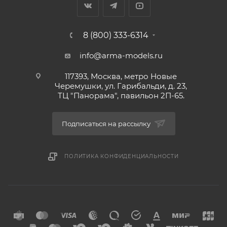
8 (800) 333-6314
info@arma-models.ru
117393, Москва, метро Новые
Черемушки, ул. Гарибальди, д. 23,
ТЦ "Панорама", павильон 2П-65.
Подписаться на рассылку
ПОЛИТИКА КОНФИДЕНЦИАЛЬНОСТИ