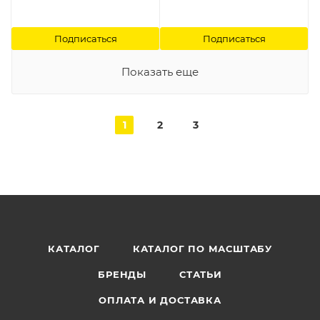
Подписаться
Подписаться
Показать еще
1
2
3
КАТАЛОГ
КАТАЛОГ ПО МАСШТАБУ
БРЕНДЫ
СТАТЬИ
ОПЛАТА И ДОСТАВКА