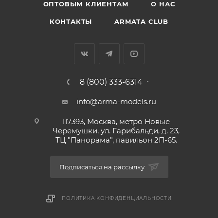
ОПТОВЫМ КЛИЕНТАМ
О НАС
КОНТАКТЫ
ARMATA CLUB
8 (800) 333-6314
info@arma-models.ru
117393, Москва, метро Новые
Черемушки, ул. Гарибальди, д. 23,
ТЦ "Панорама", павильон 2П-65.
Подписаться на рассылку
ПОЛИТИКА КОНФИДЕНЦИАЛЬНОСТИ