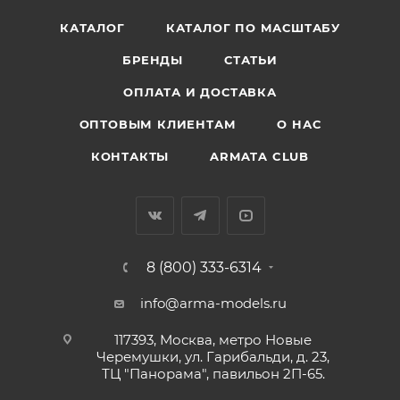
КАТАЛОГ
КАТАЛОГ ПО МАСШТАБУ
БРЕНДЫ
СТАТЬИ
ОПЛАТА И ДОСТАВКА
ОПТОВЫМ КЛИЕНТАМ
О НАС
КОНТАКТЫ
ARMATA CLUB
8 (800) 333-6314
info@arma-models.ru
117393, Москва, метро Новые
Черемушки, ул. Гарибальди, д. 23,
ТЦ "Панорама", павильон 2П-65.