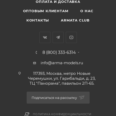
ОПЛАТА И ДОСТАВКА
ОПТОВЫМ КЛИЕНТАМ
О НАС
КОНТАКТЫ
ARMATA CLUB
8 (800) 333-6314
info@arma-models.ru
117393, Москва, метро Новые
Черемушки, ул. Гарибальди, д. 23,
ТЦ "Панорама", павильон 2П-65.
Подписаться на рассылку
ПОЛИТИКА КОНФИДЕНЦИАЛЬНОСТИ