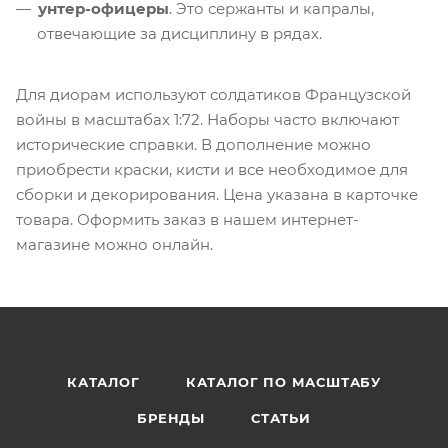
унтер-офицеры
. Это сержанты и капралы,
отвечающие за дисциплину в рядах.
Для диорам используют солдатиков Французской
войны в масштабах 1:72. Наборы часто включают
исторические справки. В дополнение можно
приобрести краски, кисти и все необходимое для
сборки и декорирования. Цена указана в карточке
товара. Оформить заказ в нашем интернет-
магазине можно онлайн.
КАТАЛОГ
КАТАЛОГ ПО МАСШТАБУ
БРЕНДЫ
СТАТЬИ