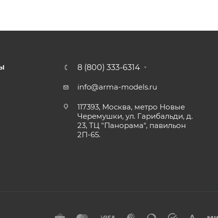
8 (800) 333-6314
Ы
info@arma-models.ru
117393, Москва, метро Новые
Черемушки, ул. Гарибальди, д.
23, ТЦ "Панорама", павильон
2П-65.