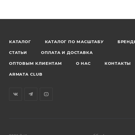
КАТАЛОГ
КАТАЛОГ ПО МАСШТАБУ
БРЕНД
СТАТЬИ
ОПЛАТА И ДОСТАВКА
ОПТОВЫМ КЛИЕНТАМ
О НАС
КОНТАКТЫ
ARMATA CLUB