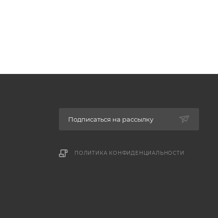
Подписаться на рассылку
ПОЛИТИКА КОНФИДЕНЦИАЛЬНОСТИ