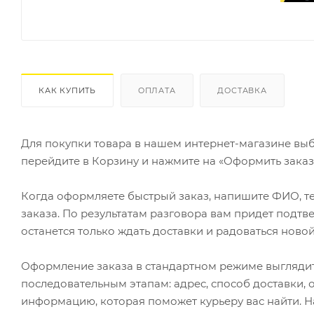
КАК КУПИТЬ
ОПЛАТА
ДОСТАВКА
Для покупки товара в нашем интернет-магазине выб
перейдите в Корзину и нажмите на «Оформить заказ»
Когда оформляете быстрый заказ, напишите ФИО, те
заказа. По результатам разговора вам придет подт
останется только ждать доставки и радоваться новой
Оформление заказа в стандартном режиме выгляди
последовательным этапам: адрес, способ доставки, 
информацию, которая поможет курьеру вас найти. Н