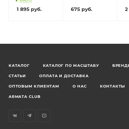
Много
1 895
руб.
675
руб.
2
КАТАЛОГ
КАТАЛОГ ПО МАСШТАБУ
БРЕНД
СТАТЬИ
ОПЛАТА И ДОСТАВКА
ОПТОВЫМ КЛИЕНТАМ
О НАС
КОНТАКТЫ
ARMATA CLUB