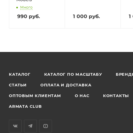
Много
990
руб.
1 000
руб.
1
КАТАЛОГ
КАТАЛОГ ПО МАСШТАБУ
БРЕНД
СТАТЬИ
ОПЛАТА И ДОСТАВКА
ОПТОВЫМ КЛИЕНТАМ
О НАС
КОНТАКТЫ
ARMATA CLUB