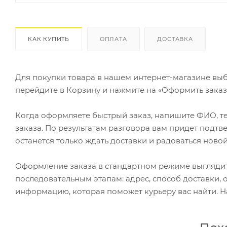
КАК КУПИТЬ
ОПЛАТА
ДОСТАВКА
Для покупки товара в нашем интернет-магазине выб
перейдите в Корзину и нажмите на «Оформить заказ»
Когда оформляете быстрый заказ, напишите ФИО, те
заказа. По результатам разговора вам придет подт
останется только ждать доставки и радоваться новой
Оформление заказа в стандартном режиме выгляди
последовательным этапам: адрес, способ доставки, 
информацию, которая поможет курьеру вас найти. Н