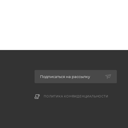
Подписаться на рассылку
ПОЛИТИКА КОНФИДЕНЦИАЛЬНОСТИ