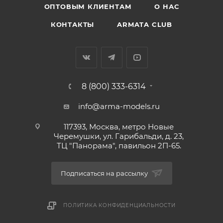
ОПТОВЫМ КЛИЕНТАМ
О НАС
КОНТАКТЫ
ARMATA CLUB
8 (800) 333-6314
info@arma-models.ru
117393, Москва, метро Новые
Черемушки, ул. Гарибальди, д. 23,
ТЦ "Панорама", павильон 2П-65.
Подписаться на рассылку
ПОЛИТИКА КОНФИДЕНЦИАЛЬНОСТИ