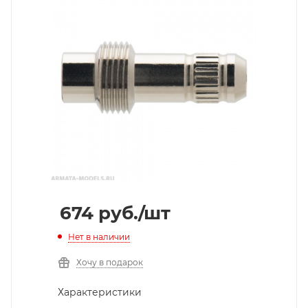
674
руб.
/шт
Нет в наличии
Хочу в подарок
Характеристики