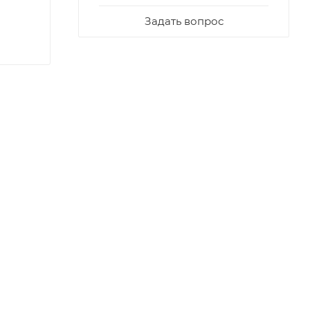
Задать вопрос