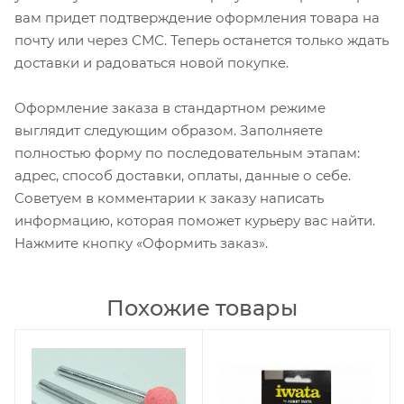
вам придет подтверждение оформления товара на
почту или через СМС. Теперь останется только ждать
доставки и радоваться новой покупке.
Оформление заказа в стандартном режиме
выглядит следующим образом. Заполняете
полностью форму по последовательным этапам:
адрес, способ доставки, оплаты, данные о себе.
Советуем в комментарии к заказу написать
информацию, которая поможет курьеру вас найти.
Нажмите кнопку «Оформить заказ».
Похожие товары