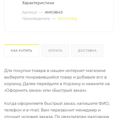
Характеристики
Артикул
—
AMIG8643
Производитель
—
Ammo Mig
КАК КУПИТЬ
ОПЛАТА
ДОСТАВКА
Для покупки товара в нашем интернет-магазине
выберите понравившийся товар и добавьте его в
корзину. Далее перейдите в Корзину и нажмите на
«Оформить заказ» или «Быстрый заказ».
Когда оформляете быстрый заказ, напишите ФИО,
телефон и e-mail. Вам перезвонит менеджер и
уточнит условия заказа. По результатам разговора