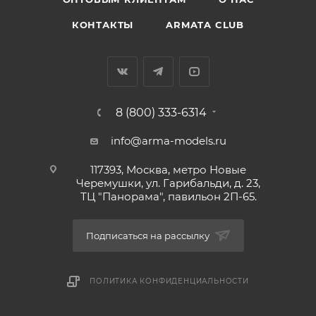
КОНТАКТЫ
ARMATA CLUB
8 (800) 333-6314
info@arma-models.ru
117393, Москва, метро Новые
Черемушки, ул. Гарибальди, д. 23,
ТЦ "Панорама", павильон 2П-65.
Подписаться на рассылку
ПОЛИТИКА КОНФИДЕНЦИАЛЬНОСТИ