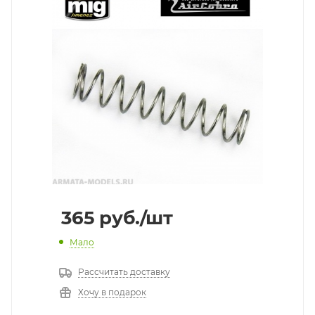
365
руб.
/шт
Мало
Рассчитать доставку
Хочу в подарок