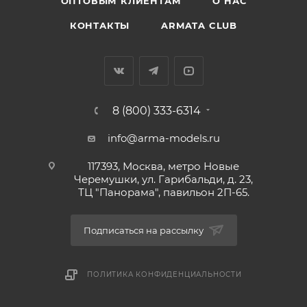
ОПТОВЫМ КЛИЕНТАМ
О НАС
КОНТАКТЫ
ARMATA CLUB
8 (800) 333-6314
info@arma-models.ru
117393, Москва, метро Новые
Черемушки, ул. Гарибальди, д. 23,
ТЦ "Панорама", павильон 2П-65.
Подписаться на рассылку
ПОЛИТИКА КОНФИДЕНЦИАЛЬНОСТИ