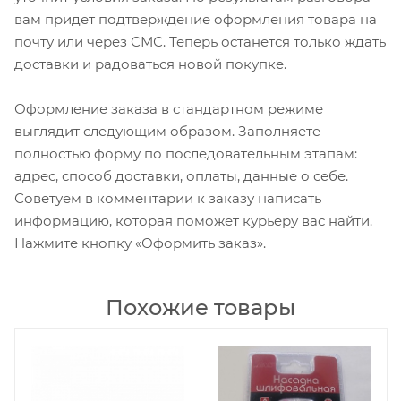
вам придет подтверждение оформления товара на
почту или через СМС. Теперь останется только ждать
доставки и радоваться новой покупке.
Оформление заказа в стандартном режиме
выглядит следующим образом. Заполняете
полностью форму по последовательным этапам:
адрес, способ доставки, оплаты, данные о себе.
Советуем в комментарии к заказу написать
информацию, которая поможет курьеру вас найти.
Нажмите кнопку «Оформить заказ».
Похожие товары