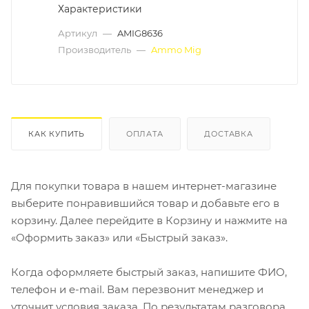
Характеристики
Артикул
—
AMIG8636
Производитель
—
Ammo Mig
КАК КУПИТЬ
ОПЛАТА
ДОСТАВКА
Для покупки товара в нашем интернет-магазине
выберите понравившийся товар и добавьте его в
корзину. Далее перейдите в Корзину и нажмите на
«Оформить заказ» или «Быстрый заказ».
Когда оформляете быстрый заказ, напишите ФИО,
телефон и e-mail. Вам перезвонит менеджер и
уточнит условия заказа. По результатам разговора