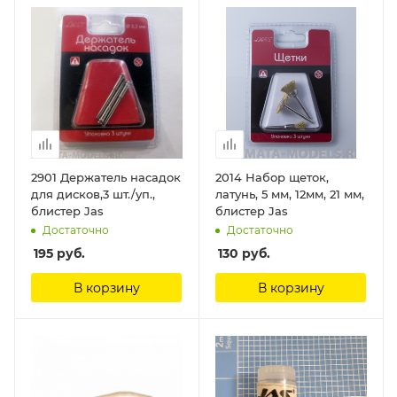
2901 Держатель насадок
2014 Набор щеток,
для дисков,3 шт./уп.,
латунь, 5 мм, 12мм, 21 мм,
блистер Jas
блистер Jas
Достаточно
Достаточно
195
руб.
130
руб.
В корзину
В корзину