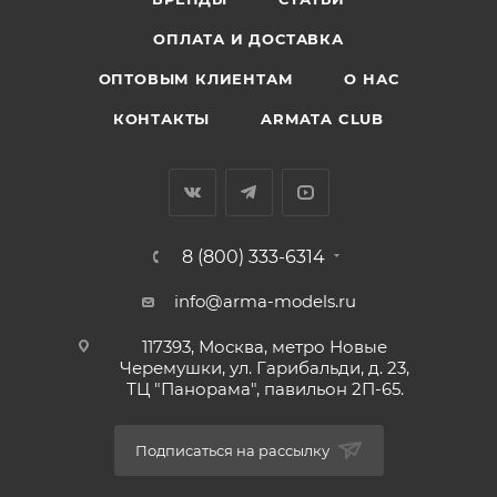
ОПЛАТА И ДОСТАВКА
ОПТОВЫМ КЛИЕНТАМ
О НАС
КОНТАКТЫ
ARMATA CLUB
8 (800) 333-6314
info@arma-models.ru
117393, Москва, метро Новые
Черемушки, ул. Гарибальди, д. 23,
ТЦ "Панорама", павильон 2П-65.
Подписаться на рассылку