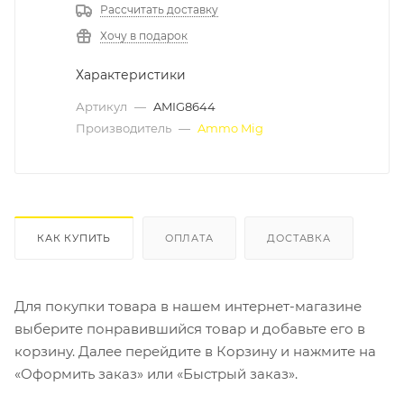
Рассчитать доставку
Хочу в подарок
Характеристики
Артикул
—
AMIG8644
Производитель
—
Ammo Mig
КАК КУПИТЬ
ОПЛАТА
ДОСТАВКА
Для покупки товара в нашем интернет-магазине
выберите понравившийся товар и добавьте его в
корзину. Далее перейдите в Корзину и нажмите на
«Оформить заказ» или «Быстрый заказ».