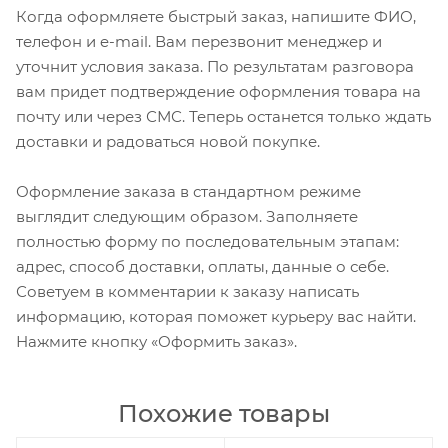
Когда оформляете быстрый заказ, напишите ФИО,
телефон и e-mail. Вам перезвонит менеджер и
уточнит условия заказа. По результатам разговора
вам придет подтверждение оформления товара на
почту или через СМС. Теперь останется только ждать
доставки и радоваться новой покупке.
Оформление заказа в стандартном режиме
выглядит следующим образом. Заполняете
полностью форму по последовательным этапам:
адрес, способ доставки, оплаты, данные о себе.
Советуем в комментарии к заказу написать
информацию, которая поможет курьеру вас найти.
Нажмите кнопку «Оформить заказ».
Похожие товары