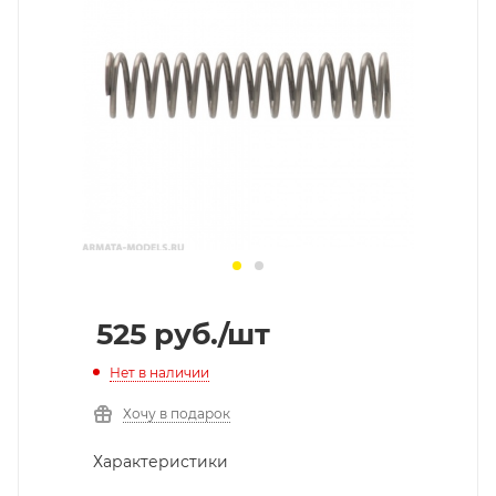
525
руб.
/шт
Нет в наличии
Хочу в подарок
Характеристики