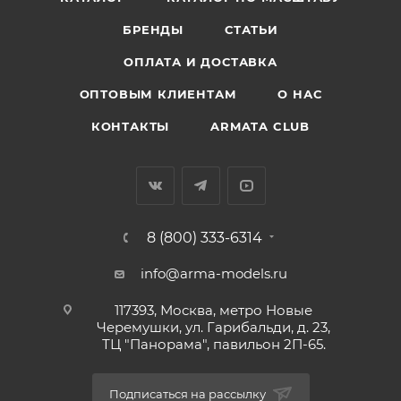
БРЕНДЫ
СТАТЬИ
ОПЛАТА И ДОСТАВКА
ОПТОВЫМ КЛИЕНТАМ
О НАС
КОНТАКТЫ
ARMATA CLUB
8 (800) 333-6314
info@arma-models.ru
117393, Москва, метро Новые
Черемушки, ул. Гарибальди, д. 23,
ТЦ "Панорама", павильон 2П-65.
Подписаться на рассылку