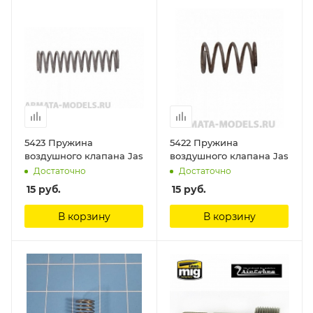
5423 Пружина
5422 Пружина
воздушного клапана Jas
воздушного клапана Jas
Достаточно
Достаточно
15
руб.
15
руб.
В корзину
В корзину