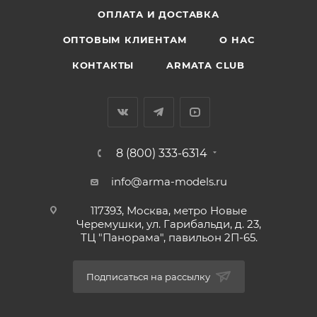
ОПЛАТА И ДОСТАВКА
ОПТОВЫМ КЛИЕНТАМ
О НАС
КОНТАКТЫ
ARMATA CLUB
8 (800) 333-6314
info@arma-models.ru
117393, Москва, метро Новые
Черемушки, ул. Гарибальди, д. 23,
ТЦ "Панорама", павильон 2П-65.
Подписаться на рассылку