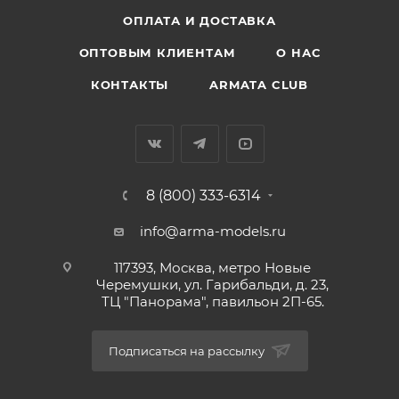
ОПЛАТА И ДОСТАВКА
ОПТОВЫМ КЛИЕНТАМ
О НАС
КОНТАКТЫ
ARMATA CLUB
8 (800) 333-6314
info@arma-models.ru
117393, Москва, метро Новые
Черемушки, ул. Гарибальди, д. 23,
ТЦ "Панорама", павильон 2П-65.
Подписаться на рассылку