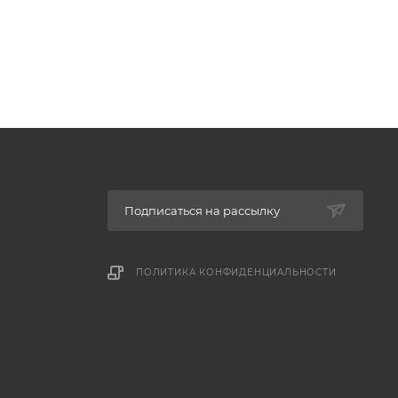
Подписаться на рассылку
ПОЛИТИКА КОНФИДЕНЦИАЛЬНОСТИ