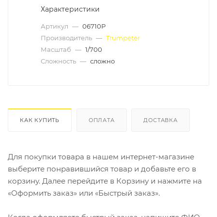
Характеристики
Артикул
—
06710P
Производитель
—
Trumpeter
Масштаб
—
1/700
Сложность
—
сложно
КАК КУПИТЬ
ОПЛАТА
ДОСТАВКА
Для покупки товара в нашем интернет-магазине
выберите понравившийся товар и добавьте его в
корзину. Далее перейдите в Корзину и нажмите на
«Оформить заказ» или «Быстрый заказ».