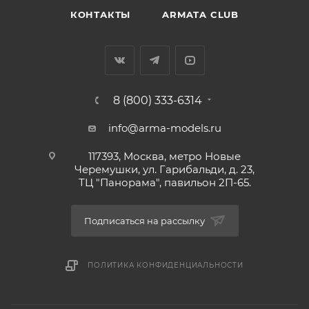
КОНТАКТЫ
ARMATA CLUB
8 (800) 333-6314
info@arma-models.ru
117393, Москва, метро Новые
Черемушки, ул. Гарибальди, д. 23,
ТЦ "Панорама", павильон 2П-65.
Подписаться на рассылку
ПОЛИТИКА КОНФИДЕНЦИАЛЬНОСТИ