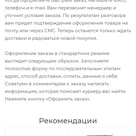
Когда оформляете быстрый заказ, напишите ФИО,
телефон и e-mail. Вам перезвонит менеджер и
уточнит условия заказа. По результатам разговора
вам придет подтверждение оформления товара на
почту или через СМС. Теперь останется только ждать
доставки и радоваться новой покупке.
Оформление заказа в стандартном режиме
выглядит следующим образом. Заполняете
полностью форму по последовательным этапам:
адрес, способ доставки, оплаты, данные о себе.
Советуем в комментарии к заказу написать
информацию, которая поможет курьеру вас найти.
Нажмите кнопку «Оформить заказ».
Рекомендации