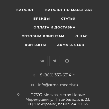
КАТАЛОГ
КАТАЛОГ ПО МАСШТАБУ
БРЕНДЫ
СТАТЬИ
ОПЛАТА И ДОСТАВКА
ОПТОВЫМ КЛИЕНТАМ
О НАС
КОНТАКТЫ
ARMATA CLUB
8 (800) 333-6314
info@arma-models.ru
117393, Москва, метро Новые
Черемушки, ул. Гарибальди, д. 23,
ТЦ "Панорама", павильон 2П-65.