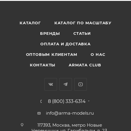
КАТАЛОГ
КАТАЛОГ ПО МАСШТАБУ
БРЕНДЫ
СТАТЬИ
ОПЛАТА И ДОСТАВКА
ОПТОВЫМ КЛИЕНТАМ
О НАС
КОНТАКТЫ
ARMATA CLUB
8 (800) 333-6314
info@arma-models.ru
117393, Москва, метро Новые
Черемушки, ул. Гарибальди, д. 23,