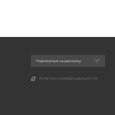
Подписаться на рассылку
ПОЛИТИКА КОНФИДЕНЦИАЛЬНОСТИ