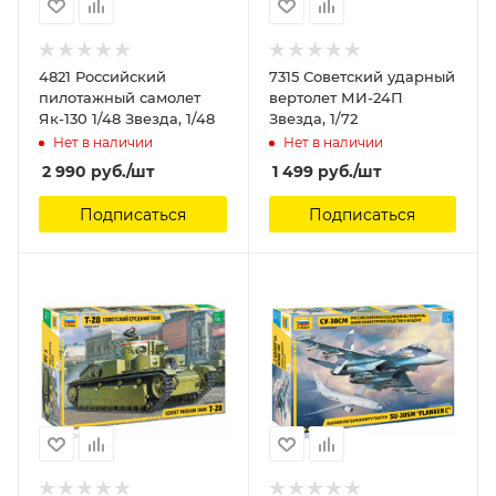
4821 Российский
7315 Советский ударный
пилотажный самолет
вертолет МИ-24П
Як-130 1/48 Звезда, 1/48
Звезда, 1/72
Нет в наличии
Нет в наличии
2 990
руб.
/шт
1 499
руб.
/шт
Подписаться
Подписаться