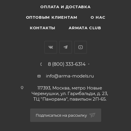
ОПЛАТА И ДОСТАВКА
ОПТОВЫМ КЛИЕНТАМ
О НАС
КОНТАКТЫ
ARMATA CLUB
8 (800) 333-6314
info@arma-models.ru
117393, Москва, метро Новые
Черемушки, ул. Гарибальди, д. 23,
ТЦ "Панорама", павильон 2П-65.
Подписаться на рассылку