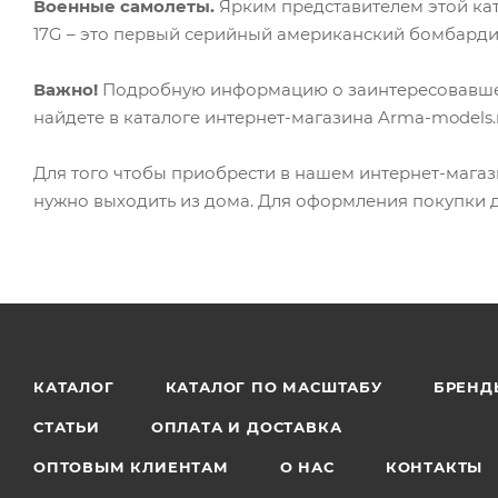
Военные самолеты.
Ярким представителем этой кат
17G – это первый серийный американский бомбарди
Важно!
Подробную информацию о заинтересовавшей ва
найдете в каталоге интернет-магазина Arma-models.r
Для того чтобы приобрести в нашем интернет-магаз
нужно выходить из дома. Для оформления покупки до
КАТАЛОГ
КАТАЛОГ ПО МАСШТАБУ
БРЕНД
СТАТЬИ
ОПЛАТА И ДОСТАВКА
ОПТОВЫМ КЛИЕНТАМ
О НАС
КОНТАКТЫ