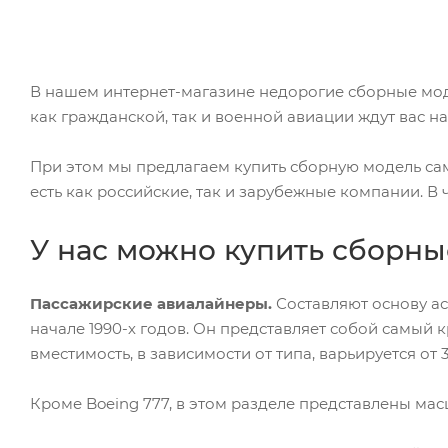
В нашем интернет-магазине недорогие сборные мод
как гражданской, так и военной авиации ждут вас на
При этом мы предлагаем купить сборную модель са
есть как российские, так и зарубежные компании. В ч
У нас можно купить сборны
Пассажирские авиалайнеры.
Составляют основу ас
начале 1990-х годов. Он представляет собой самый
вместимость, в зависимости от типа, варьируется от 
Кроме Boeing 777, в этом разделе представлены масш