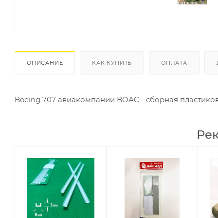
ОПИСАНИЕ
КАК КУПИТЬ
ОПЛАТА
Boeing 707 авиакомпании BOAC - сборная пластиков
Ре