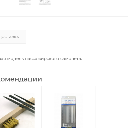
ДОСТАВКА
ая модель пассажирского самолёта.
комендации