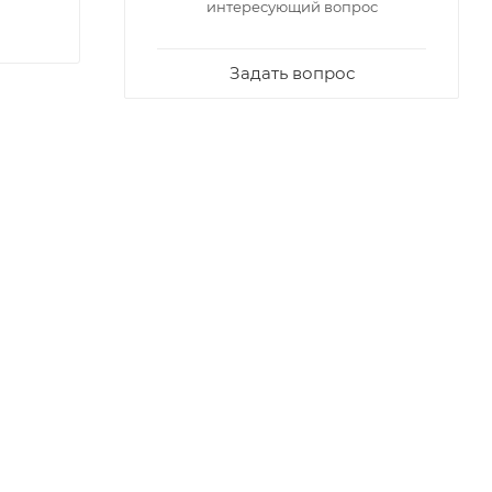
интересующий вопрос
Задать вопрос