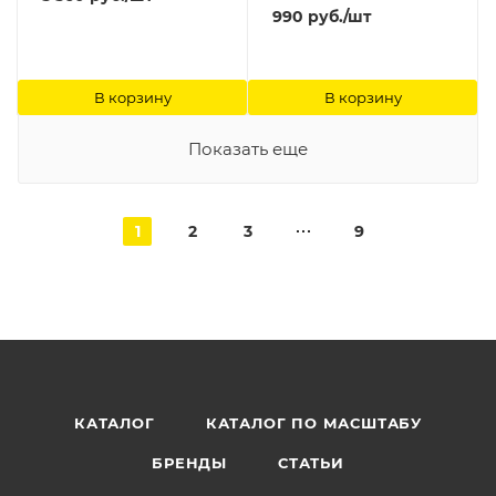
990
руб.
/шт
В корзину
В корзину
Показать еще
1
2
3
9
КАТАЛОГ
КАТАЛОГ ПО МАСШТАБУ
БРЕНДЫ
СТАТЬИ