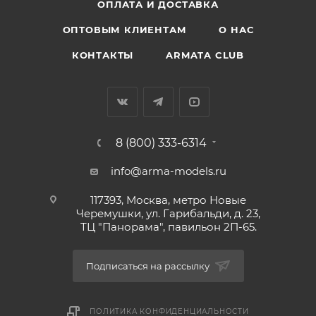
ОПЛАТА И ДОСТАВКА
ОПТОВЫМ КЛИЕНТАМ
О НАС
КОНТАКТЫ
ARMATA CLUB
8 (800) 333-6314
info@arma-models.ru
117393, Москва, метро Новые
Черемушки, ул. Гарибальди, д. 23,
ТЦ "Панорама", павильон 2П-65.
Подписаться на рассылку
ПОЛИТИКА КОНФИДЕНЦИАЛЬНОСТИ