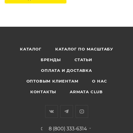
КАТАЛОГ
КАТАЛОГ ПО МАСШТАБУ
БРЕНДЫ
СТАТЬИ
ОПЛАТА И ДОСТАВКА
ОПТОВЫМ КЛИЕНТАМ
О НАС
КОНТАКТЫ
ARMATA CLUB
8 (800) 333-6314