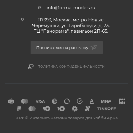
info@arma-models.ru
117393, Москва, метро Новые
Черемушки, ул. Гарибальди, д. 23,
ТЦ "Панорама", павильон 2П-65.
Подписаться на рассылку
ПОЛИТИКА КОНФИДЕНЦИАЛЬНОСТИ
2026 © Интернет-магазин товаров для хобби Арма